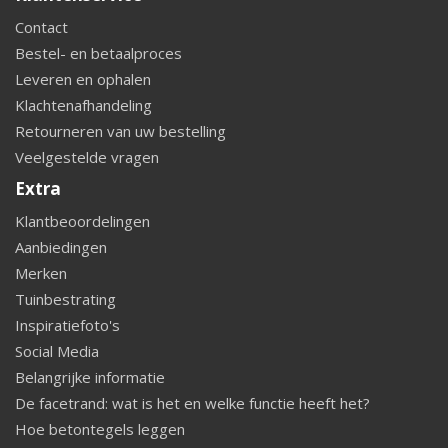
Contact
Bestel- en betaalproces
Leveren en ophalen
Klachtenafhandeling
Retourneren van uw bestelling
Veelgestelde vragen
Extra
Klantbeoordelingen
Aanbiedingen
Merken
Tuinbestrating
Inspiratiefoto's
Social Media
Belangrijke informatie
De facetrand: wat is het en welke functie heeft het?
Hoe betontegels leggen