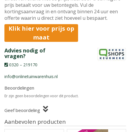
prijs betaalt voor uw betontegels. Vul de
kortingsaanvraag in en ontvang binnen 24 uur een
offerte waarin u direct ziet hoeveel u bespaart.
Klik hier voor prijs op
maat
Advies nodig of
vragen?
0320 – 219170
info@onlinetuinwarenhuis.nl
Beoordelingen
Er zijn geen beoordelingen voor dit product.
Geef beoordeling
Aanbevolen producten