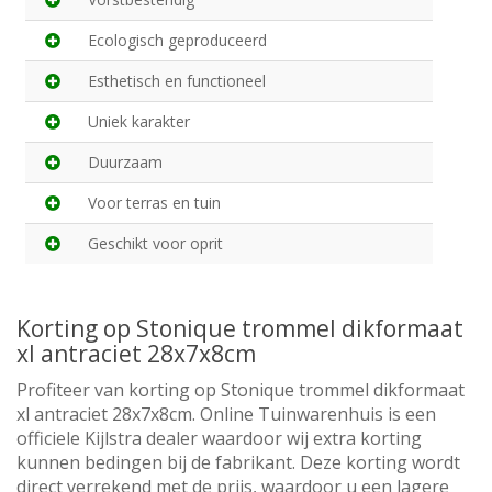
Ecologisch geproduceerd
Esthetisch en functioneel
Uniek karakter
Duurzaam
Voor terras en tuin
Geschikt voor oprit
Korting op Stonique trommel dikformaat
xl antraciet 28x7x8cm
Profiteer van korting op Stonique trommel dikformaat
xl antraciet 28x7x8cm. Online Tuinwarenhuis is een
officiele Kijlstra dealer waardoor wij extra korting
kunnen bedingen bij de fabrikant. Deze korting wordt
direct verrekend met de prijs, waardoor u een lagere