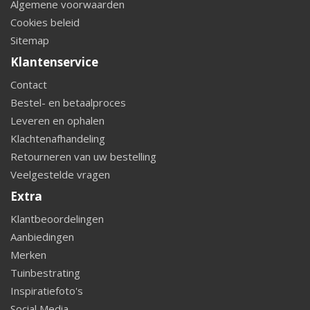
Algemene voorwaarden
Cookies beleid
Sitemap
Klantenservice
Contact
Bestel- en betaalproces
Leveren en ophalen
Klachtenafhandeling
Retourneren van uw bestelling
Veelgestelde vragen
Extra
Klantbeoordelingen
Aanbiedingen
Merken
Tuinbestrating
Inspiratiefoto's
Social Media