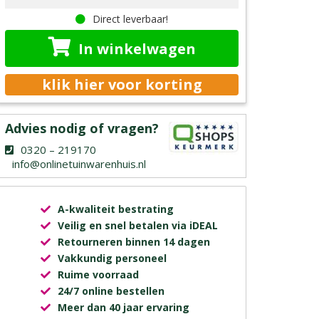
Direct leverbaar!
In winkelwagen
klik hier voor korting
Advies nodig of vragen?
0320 – 219170
info@onlinetuinwarenhuis.nl
A-kwaliteit bestrating
Veilig en snel betalen via iDEAL
Retourneren binnen 14 dagen
Vakkundig personeel
Ruime voorraad
24/7 online bestellen
Meer dan 40 jaar ervaring