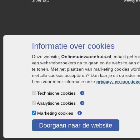
Informatie over cookies
Onze website,
Onlinetuinwarenhuis.nl
, maakt gebru
van websitebezoekers na te gaan en de website aan d
te tonen. Met het plaatsen van marketing cookies wor
niet alle cookies accepteren? Dan kan je dit op ieder 
Lees voor meer informatie onze
privacy- en cookieve
Technische cookies
Analytische cookies
Marketing cookies
Doorgaan naar de website