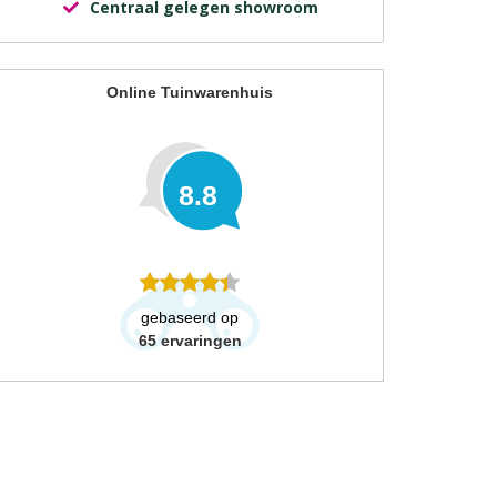
Centraal gelegen showroom
Online Tuinwarenhuis
8.8
gebaseerd op
65
ervaringen