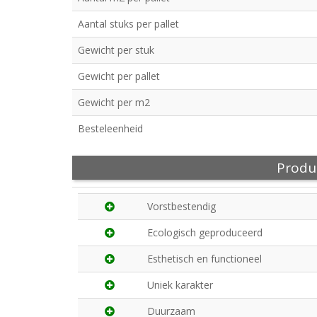
Aantal stuks per pallet
Gewicht per stuk
Gewicht per pallet
Gewicht per m2
Besteleenheid
Produ
Vorstbestendig
Ecologisch geproduceerd
Esthetisch en functioneel
Uniek karakter
Duurzaam