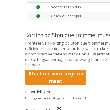
Voor terras en tuin
Geschikt voor oprit
Korting op Stonique trommel mus
Profiteer van korting op Stonique trommel m
officiele Kijlstra dealer waardoor wij extra k
wordt direct verrekend met de prijs, waardoor 
de kortingsaanvraag in en ontvang binnen 24 u
bespaart.
Klik hier voor prijs op
maat
Beoordelingen
Er zijn geen beoordelingen voor dit product.