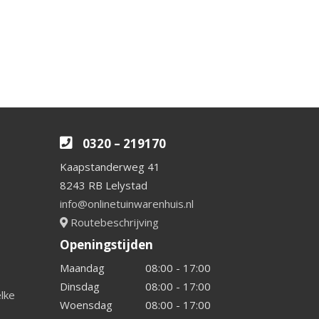
0320 – 219170
Kaapstanderweg 41
8243 RB Lelystad
info@onlinetuinwarenhuis.nl
Routebeschrijving
Openingstijden
Maandag
08:00 - 17:00
Dinsdag
08:00 - 17:00
elke
Woensdag
08:00 - 17:00