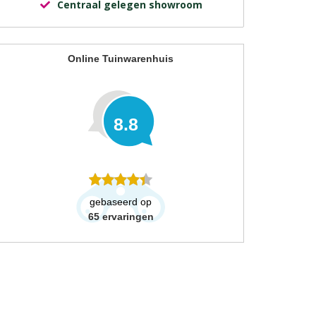
Centraal gelegen showroom
Online Tuinwarenhuis
8.8
gebaseerd op
65
ervaringen