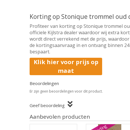
Korting op Stonique trommel oud
Profiteer van korting op Stonique trommel o
officiele Kijlstra dealer waardoor wij extra k
wordt direct verrekend met de prijs, waardoor 
de kortingsaanvraag in en ontvang binnen 24 u
bespaart.
Klik hier voor prijs op
maat
Beoordelingen
Er zijn geen beoordelingen voor dit product.
Geef beoordeling
Aanbevolen producten