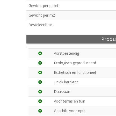
Gewicht per pallet
Gewicht per m2
Besteleenheid
Produ
Vorstbestendig
Ecologisch geproduceerd
Esthetisch en functioneel
Uniek karakter
Duurzaam
Voor terras en tuin
Geschikt voor oprit