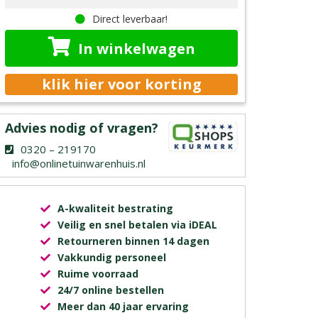
Direct leverbaar!
In winkelwagen
klik hier voor korting
Advies nodig of vragen?
0320 – 219170
info@onlinetuinwarenhuis.nl
A-kwaliteit bestrating
Veilig en snel betalen via iDEAL
Retourneren binnen 14 dagen
Vakkundig personeel
Ruime voorraad
24/7 online bestellen
Meer dan 40 jaar ervaring