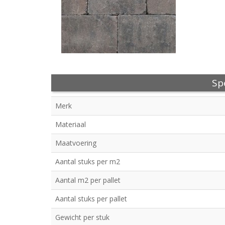
Spe
Merk
Materiaal
Maatvoering
Aantal stuks per m2
Aantal m2 per pallet
Aantal stuks per pallet
Gewicht per stuk