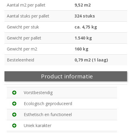
Aantal m2 per pallet
9,52 m2
Aantal stuks per pallet
324 stuks
Gewicht per stuk
ca. 4,75 kg
Gewicht per pallet
1.540 kg
Gewicht per m2
160 kg
Besteleenheid
0,79 m2 (1 laag)
Product informatie
Vorstbestendig
Ecologisch geproduceerd
Esthetisch en functioneel
Uniek karakter