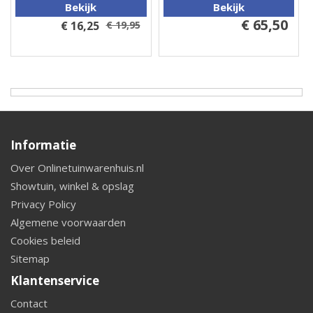
Bekijk
Bekijk
€ 65,50
€ 16,25
€ 19,95
Informatie
Over Onlinetuinwarenhuis.nl
Showtuin, winkel & opslag
Privacy Policy
Algemene voorwaarden
Cookies beleid
Sitemap
Klantenservice
Contact