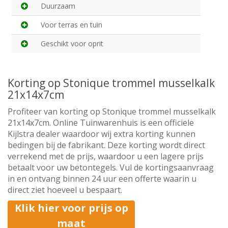
Duurzaam
Voor terras en tuin
Geschikt voor oprit
Korting op Stonique trommel musselkalk
21x14x7cm
Profiteer van korting op Stonique trommel musselkalk
21x14x7cm. Online Tuinwarenhuis is een officiele
Kijlstra dealer waardoor wij extra korting kunnen
bedingen bij de fabrikant. Deze korting wordt direct
verrekend met de prijs, waardoor u een lagere prijs
betaalt voor uw betontegels. Vul de kortingsaanvraag
in en ontvang binnen 24 uur een offerte waarin u
direct ziet hoeveel u bespaart.
Klik hier voor prijs op
maat