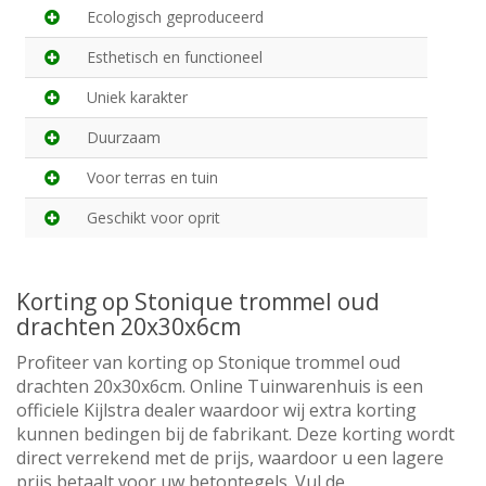
Ecologisch geproduceerd
Esthetisch en functioneel
Uniek karakter
Duurzaam
Voor terras en tuin
Geschikt voor oprit
Korting op Stonique trommel oud
drachten 20x30x6cm
Profiteer van korting op Stonique trommel oud
drachten 20x30x6cm. Online Tuinwarenhuis is een
officiele Kijlstra dealer waardoor wij extra korting
kunnen bedingen bij de fabrikant. Deze korting wordt
direct verrekend met de prijs, waardoor u een lagere
prijs betaalt voor uw betontegels. Vul de