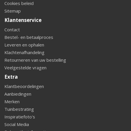
Cookies beleid
Sitemap
Klantenservice
Contact
Bestel- en betaalproces
Leveren en ophalen
Klachtenafhandeling
Retourneren van uw bestelling
Veelgestelde vragen
Extra
Klantbeoordelingen
Aanbiedingen
Merken
Tuinbestrating
Inspiratiefoto's
Social Media