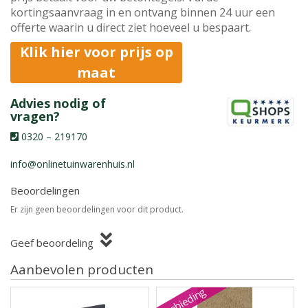
kortingsaanvraag in en ontvang binnen 24 uur een
offerte waarin u direct ziet hoeveel u bespaart.
Klik hier voor prijs op
maat
Advies nodig of
vragen?
0320 – 219170
info@onlinetuinwarenhuis.nl
Beoordelingen
Er zijn geen beoordelingen voor dit product.
Geef beoordeling
Aanbevolen producten
Aanbieding