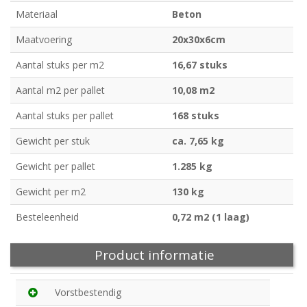
Materiaal
Beton
Maatvoering
20x30x6cm
Aantal stuks per m2
16,67 stuks
Aantal m2 per pallet
10,08 m2
Aantal stuks per pallet
168 stuks
Gewicht per stuk
ca. 7,65 kg
Gewicht per pallet
1.285 kg
Gewicht per m2
130 kg
Besteleenheid
0,72 m2 (1 laag)
Product informatie
Vorstbestendig