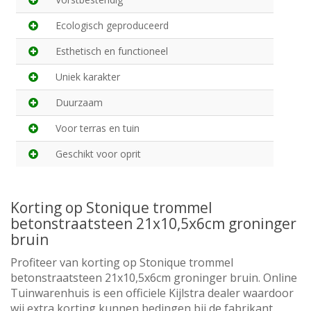
Ecologisch geproduceerd
Esthetisch en functioneel
Uniek karakter
Duurzaam
Voor terras en tuin
Geschikt voor oprit
Korting op Stonique trommel
betonstraatsteen 21x10,5x6cm groninger
bruin
Profiteer van korting op Stonique trommel
betonstraatsteen 21x10,5x6cm groninger bruin. Online
Tuinwarenhuis is een officiele Kijlstra dealer waardoor
wij extra korting kunnen bedingen bij de fabrikant.