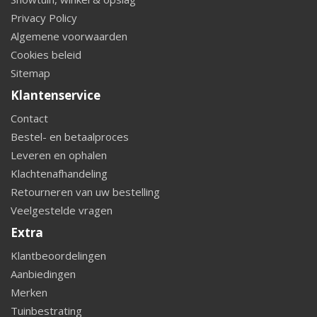
Privacy Policy
Algemene voorwaarden
Cookies beleid
Sitemap
Klantenservice
Contact
Bestel- en betaalproces
Leveren en ophalen
Klachtenafhandeling
Retourneren van uw bestelling
Veelgestelde vragen
Extra
Klantbeoordelingen
Aanbiedingen
Merken
Tuinbestrating