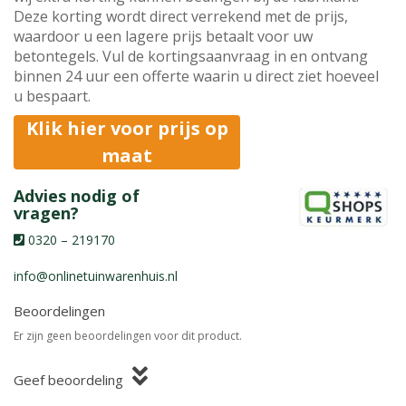
Deze korting wordt direct verrekend met de prijs,
waardoor u een lagere prijs betaalt voor uw
betontegels. Vul de kortingsaanvraag in en ontvang
binnen 24 uur een offerte waarin u direct ziet hoeveel
u bespaart.
Klik hier voor prijs op
maat
Advies nodig of
vragen?
0320 – 219170
info@onlinetuinwarenhuis.nl
Beoordelingen
Er zijn geen beoordelingen voor dit product.
Geef beoordeling