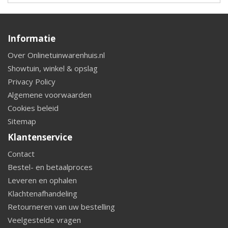
Informatie
Over Onlinetuinwarenhuis.nl
Showtuin, winkel & opslag
Privacy Policy
Algemene voorwaarden
Cookies beleid
Sitemap
Klantenservice
Contact
Bestel- en betaalproces
Leveren en ophalen
Klachtenafhandeling
Retourneren van uw bestelling
Veelgestelde vragen