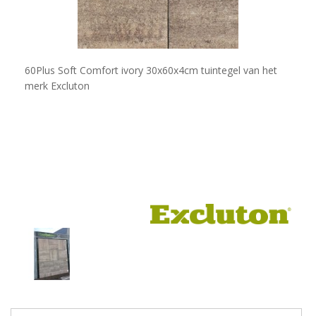
60Plus Soft Comfort ivory 30x60x4cm​ tuintegel van het
merk Excluton