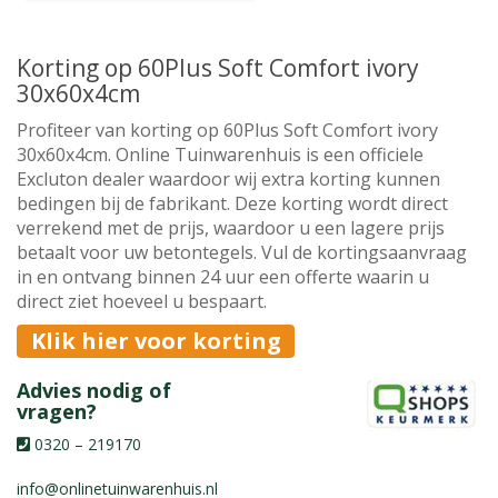
Korting op 60Plus Soft Comfort ivory
30x60x4cm
Profiteer van korting op 60Plus Soft Comfort ivory
30x60x4cm. Online Tuinwarenhuis is een officiele
Excluton dealer waardoor wij extra korting kunnen
bedingen bij de fabrikant. Deze korting wordt direct
verrekend met de prijs, waardoor u een lagere prijs
betaalt voor uw betontegels. Vul de kortingsaanvraag
in en ontvang binnen 24 uur een offerte waarin u
direct ziet hoeveel u bespaart.
Klik hier voor korting
Advies nodig of
vragen?
0320 – 219170
info@onlinetuinwarenhuis.nl