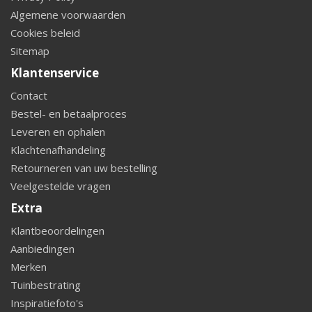
Algemene voorwaarden
Cookies beleid
Sitemap
Klantenservice
Contact
Bestel- en betaalproces
Leveren en ophalen
Klachtenafhandeling
Retourneren van uw bestelling
Veelgestelde vragen
Extra
Klantbeoordelingen
Aanbiedingen
Merken
Tuinbestrating
Inspiratiefoto's