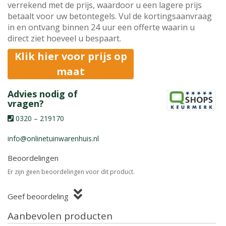
verrekend met de prijs, waardoor u een lagere prijs
betaalt voor uw betontegels. Vul de kortingsaanvraag
in en ontvang binnen 24 uur een offerte waarin u
direct ziet hoeveel u bespaart.
Klik hier voor prijs op
maat
Advies nodig of
vragen?
0320 – 219170
info@onlinetuinwarenhuis.nl
Beoordelingen
Er zijn geen beoordelingen voor dit product.
Geef beoordeling
Aanbevolen producten