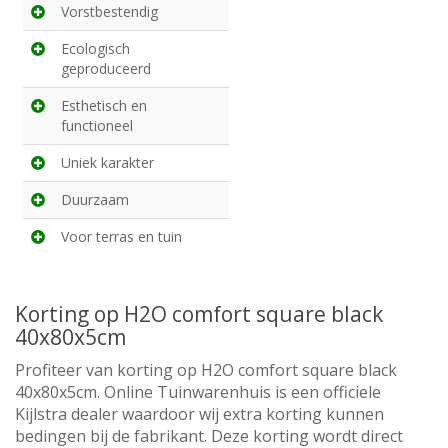
Vorstbestendig
Ecologisch
geproduceerd
Esthetisch en
functioneel
Uniek karakter
Duurzaam
Voor terras en tuin
Korting op H2O comfort square black
40x80x5cm
Profiteer van korting op H2O comfort square black
40x80x5cm. Online Tuinwarenhuis is een officiele
Kijlstra dealer waardoor wij extra korting kunnen
bedingen bij de fabrikant. Deze korting wordt direct