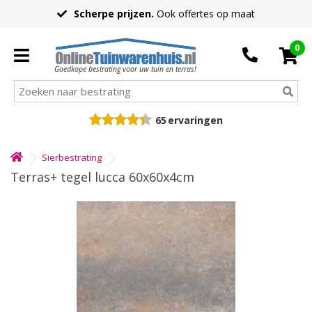
Scherpe prijzen.
Ook offertes op maat
0
Goedkope bestrating voor uw tuin en terras!
65
ervaringen
Sierbestrating
Terras+ tegel lucca 60x60x4cm