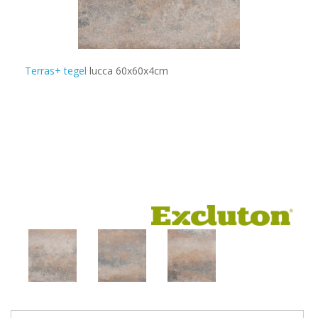
Terras+ tegel
lucca 60x60x4cm