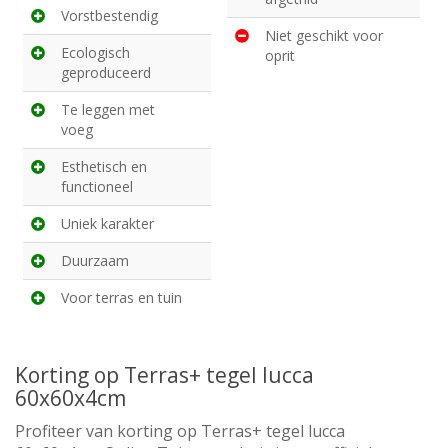
Vorstbestendig
Niet geschikt voor
Ecologisch
oprit
geproduceerd
Te leggen met
voeg
Esthetisch en
functioneel
Uniek karakter
Duurzaam
Voor terras en tuin
Korting op Terras+ tegel lucca
60x60x4cm
Profiteer van korting op Terras+ tegel lucca