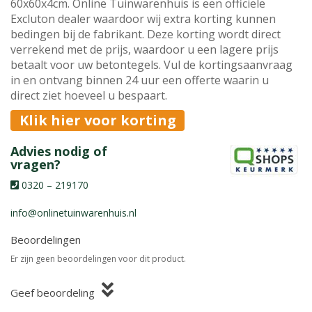
60x60x4cm. Online Tuinwarenhuis is een officiele
Excluton dealer waardoor wij extra korting kunnen
bedingen bij de fabrikant. Deze korting wordt direct
verrekend met de prijs, waardoor u een lagere prijs
betaalt voor uw betontegels. Vul de kortingsaanvraag
in en ontvang binnen 24 uur een offerte waarin u
direct ziet hoeveel u bespaart.
Klik hier voor korting
Advies nodig of
vragen?
0320 – 219170
info@onlinetuinwarenhuis.nl
Beoordelingen
Er zijn geen beoordelingen voor dit product.
Geef beoordeling