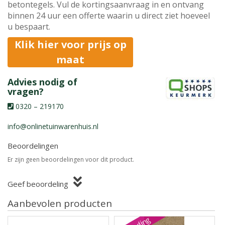
betontegels. Vul de kortingsaanvraag in en ontvang
binnen 24 uur een offerte waarin u direct ziet hoeveel
u bespaart.
Klik hier voor prijs op
maat
Advies nodig of
vragen?
0320 – 219170
info@onlinetuinwarenhuis.nl
Beoordelingen
Er zijn geen beoordelingen voor dit product.
Geef beoordeling
Aanbevolen producten