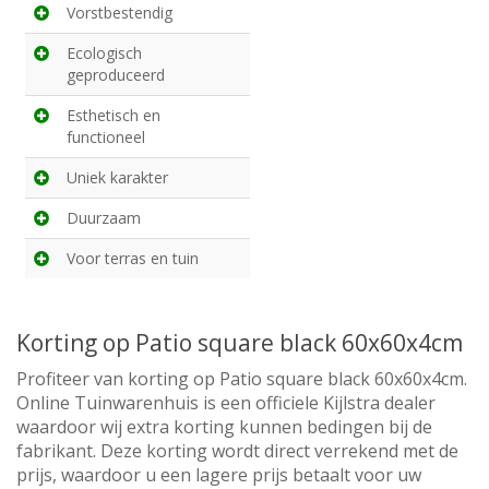
Vorstbestendig
Ecologisch
geproduceerd
Esthetisch en
functioneel
Uniek karakter
Duurzaam
Voor terras en tuin
Korting op Patio square black 60x60x4cm
Profiteer van korting op Patio square black 60x60x4cm.
Online Tuinwarenhuis is een officiele Kijlstra dealer
waardoor wij extra korting kunnen bedingen bij de
fabrikant. Deze korting wordt direct verrekend met de
prijs, waardoor u een lagere prijs betaalt voor uw