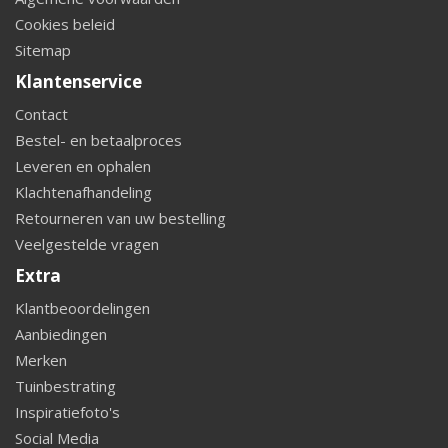
Cookies beleid
Sitemap
Klantenservice
Contact
Bestel- en betaalproces
Leveren en ophalen
Klachtenafhandeling
Retourneren van uw bestelling
Veelgestelde vragen
Extra
Klantbeoordelingen
Aanbiedingen
Merken
Tuinbestrating
Inspiratiefoto's
Social Media