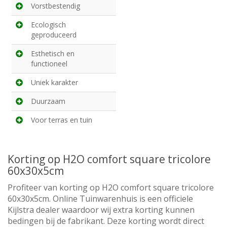
Vorstbestendig
Ecologisch
geproduceerd
Esthetisch en
functioneel
Uniek karakter
Duurzaam
Voor terras en tuin
Korting op H2O comfort square tricolore
60x30x5cm
Profiteer van korting op H2O comfort square tricolore
60x30x5cm. Online Tuinwarenhuis is een officiele
Kijlstra dealer waardoor wij extra korting kunnen
bedingen bij de fabrikant. Deze korting wordt direct