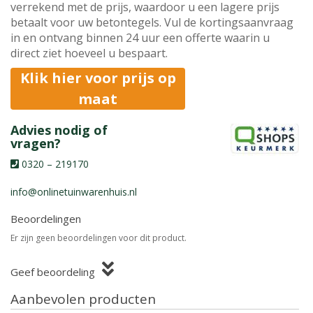
verrekend met de prijs, waardoor u een lagere prijs
betaalt voor uw betontegels. Vul de kortingsaanvraag
in en ontvang binnen 24 uur een offerte waarin u
direct ziet hoeveel u bespaart.
Klik hier voor prijs op
maat
Advies nodig of
vragen?
0320 – 219170
info@onlinetuinwarenhuis.nl
Beoordelingen
Er zijn geen beoordelingen voor dit product.
Geef beoordeling
Aanbevolen producten