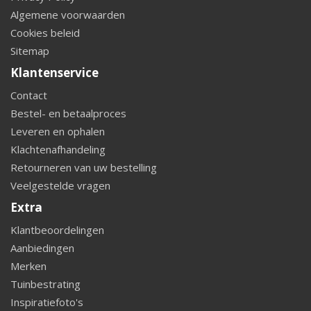
Algemene voorwaarden
Cookies beleid
Sitemap
Klantenservice
Contact
Bestel- en betaalproces
Leveren en ophalen
Klachtenafhandeling
Retourneren van uw bestelling
Veelgestelde vragen
Extra
Klantbeoordelingen
Aanbiedingen
Merken
Tuinbestrating
Inspiratiefoto's