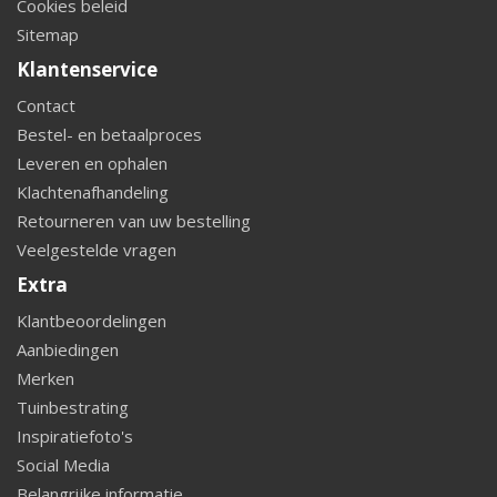
Cookies beleid
Sitemap
Klantenservice
Contact
Bestel- en betaalproces
Leveren en ophalen
Klachtenafhandeling
Retourneren van uw bestelling
Veelgestelde vragen
Extra
Klantbeoordelingen
Aanbiedingen
Merken
Tuinbestrating
Inspiratiefoto's
Social Media
Belangrijke informatie