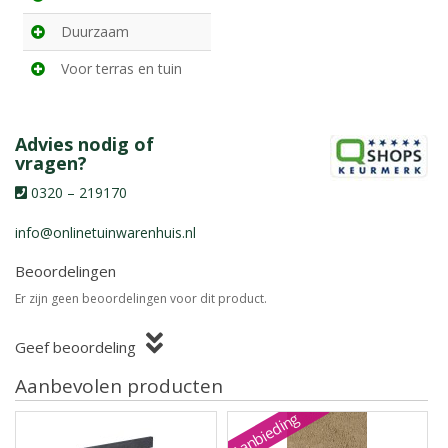
Duurzaam
Voor terras en tuin
Advies nodig of
vragen?
0320 – 219170
info@onlinetuinwarenhuis.nl
Beoordelingen
Er zijn geen beoordelingen voor dit product.
Geef beoordeling
Aanbevolen producten
Aanbieding