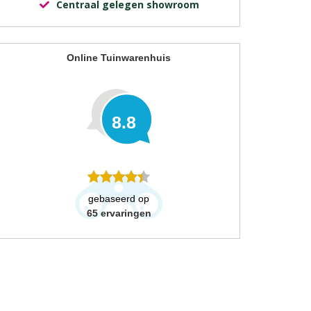
Centraal gelegen showroom
Online Tuinwarenhuis
8.8
gebaseerd op
65
ervaringen