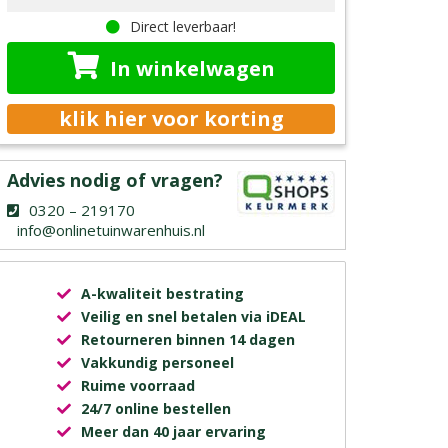
Direct leverbaar!
In winkelwagen
klik hier voor korting
Advies nodig of vragen?
0320 – 219170
info@onlinetuinwarenhuis.nl
A-kwaliteit bestrating
Veilig en snel betalen via iDEAL
Retourneren binnen 14 dagen
Vakkundig personeel
Ruime voorraad
24/7 online bestellen
Meer dan 40 jaar ervaring