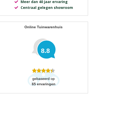
Meer dan 40 jaar ervaring
Centraal gelegen showroom
Online Tuinwarenhuis
8.8
gebaseerd op
65
ervaringen