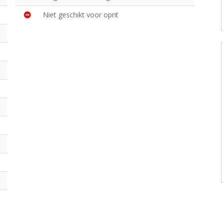
Niet geschikt voor oprit