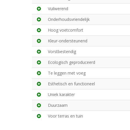
Vuilwerend
Onderhoudsvriendelijk
Hoog voetcomfort
Kleur-ondersteunend
Vorstbestendig
Ecologisch geproduceerd
Te leggen met voeg
Esthetisch en functioneel
Uniek karakter
Duurzaam
Voor terras en tuin