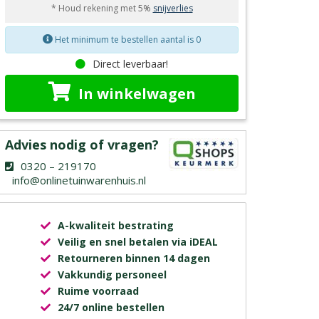
* Houd rekening met 5%
snijverlies
Het minimum te bestellen aantal is 0
Direct leverbaar!
In winkelwagen
Advies nodig of vragen?
0320 – 219170
info@onlinetuinwarenhuis.nl
A-kwaliteit bestrating
Veilig en snel betalen via iDEAL
Retourneren binnen 14 dagen
Vakkundig personeel
Ruime voorraad
24/7 online bestellen