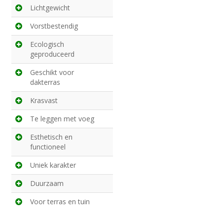
Lichtgewicht
Vorstbestendig
Ecologisch
geproduceerd
Geschikt voor
dakterras
Krasvast
Te leggen met voeg
Esthetisch en
functioneel
Uniek karakter
Duurzaam
Voor terras en tuin