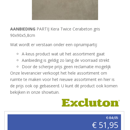
AANBIEDING
PARTIJ Kera Twice Cerabeton gris
90x90x5,8cm
Wat wordt er verstaan onder een opruimpartij:
A-keus product wat uit het assortiment gaat
Aanbieding is geldig zo lang de voorraad strekt
Door de scherpe prijs geen reclamatie mogelijk
Onze leverancier verkoopt het hele assortiment om
ruimte te maken voor het nieuwe assortiment en hier is
de prijs ook op gebaseerd. U kunt dit product ook komen
bekijken in onze showtuin.
€ 84,95
€ 51,95