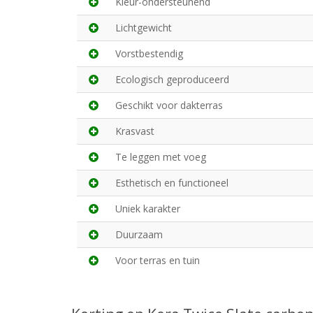
Kleur-ondersteunend
Lichtgewicht
Vorstbestendig
Ecologisch geproduceerd
Geschikt voor dakterras
Krasvast
Te leggen met voeg
Esthetisch en functioneel
Uniek karakter
Duurzaam
Voor terras en tuin