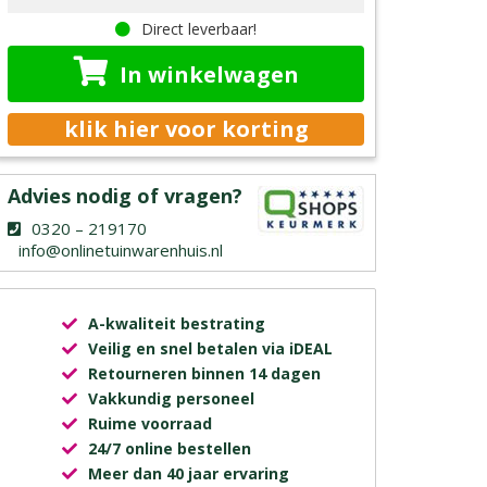
Direct leverbaar!
In winkelwagen
klik hier voor korting
Advies nodig of vragen?
0320 – 219170
info@onlinetuinwarenhuis.nl
A-kwaliteit bestrating
Veilig en snel betalen via iDEAL
Retourneren binnen 14 dagen
Vakkundig personeel
Ruime voorraad
24/7 online bestellen
Meer dan 40 jaar ervaring