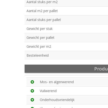
Aantal stuks per m2
Aantal m2 per pallet
Aantal stuks per pallet
Gewicht per stuk
Gewicht per pallet
Gewicht per m2
Besteleenheid
Produ
Mos- en algenwerend
Vuilwerend
Onderhoudsvriendelijk