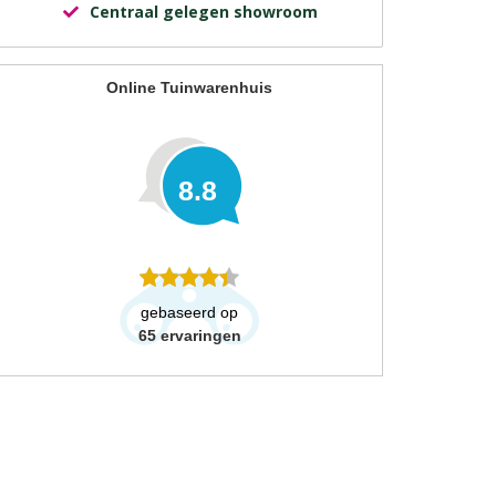
Centraal gelegen showroom
Online Tuinwarenhuis
8.8
gebaseerd op
65
ervaringen