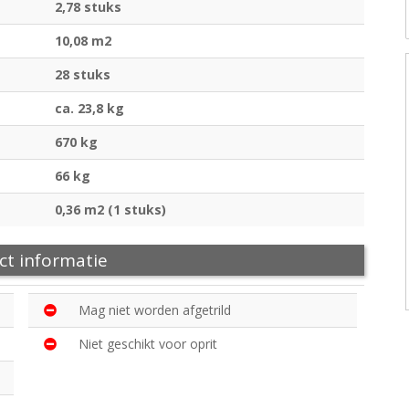
2,78 stuks
10,08 m2
28 stuks
ca. 23,8 kg
670 kg
66 kg
0,36 m2 (1 stuks)
ct informatie
Mag niet worden afgetrild
Niet geschikt voor oprit