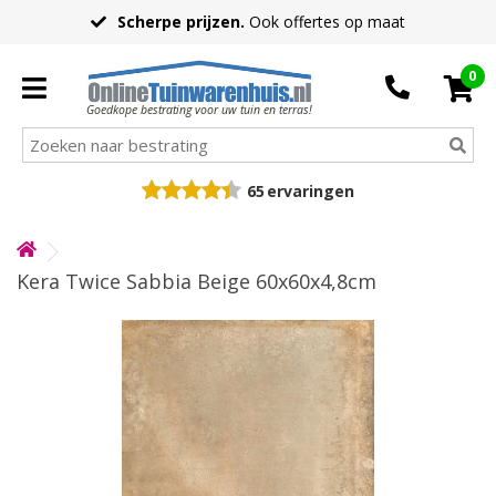
Scherpe prijzen.
Ook offertes op maat
0
Goedkope bestrating voor uw tuin en terras!
65
ervaringen
Kera Twice Sabbia Beige 60x60x4,8cm