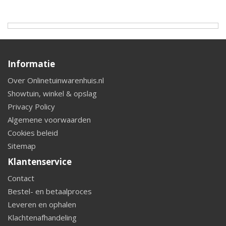
Informatie
Over Onlinetuinwarenhuis.nl
Showtuin, winkel & opslag
Privacy Policy
Algemene voorwaarden
Cookies beleid
Sitemap
Klantenservice
Contact
Bestel- en betaalproces
Leveren en ophalen
Klachtenafhandeling