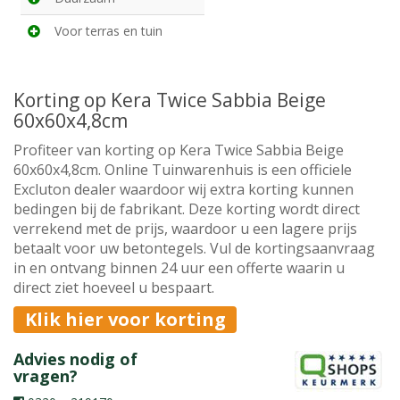
Voor terras en tuin
Korting op Kera Twice Sabbia Beige
60x60x4,8cm
Profiteer van korting op Kera Twice Sabbia Beige
60x60x4,8cm. Online Tuinwarenhuis is een officiele
Excluton dealer waardoor wij extra korting kunnen
bedingen bij de fabrikant. Deze korting wordt direct
verrekend met de prijs, waardoor u een lagere prijs
betaalt voor uw betontegels. Vul de kortingsaanvraag
in en ontvang binnen 24 uur een offerte waarin u
direct ziet hoeveel u bespaart.
Klik hier voor korting
Advies nodig of
vragen?