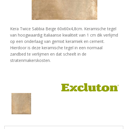
Kera Twice Sabbia Beige 60x60x4,8cm. Keramische tegel
van hoogwaardig Italiaanse kwaliteit van 1 cm dik verlijmd
op een onderlaag van gemixt keramiek en cement.
Hierdoor is deze keramische tegel in een normaal
zandbed te verlijmen en dat scheelt in de
stratenmakerskosten.