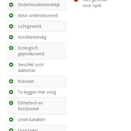
Onderhoudsvriendelijk
voor oprit
Kleur-ondersteunend
Lichtgewicht
Vorstbestendig
Ecologisch
geproduceerd
Geschikt voor
dakterras
Krasvast
Te leggen met voeg
Esthetisch en
functioneel
Uniek karakter
Duurzaam