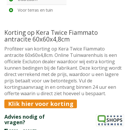
Voor terras en tuin
Korting op Kera Twice Fiammato
antracite 60x60x4,8cm
Profiteer van korting op Kera Twice Fiammato
antracite 60x60x4,8cm. Online Tuinwarenhuis is een
officiele Excluton dealer waardoor wij extra korting
kunnen bedingen bij de fabrikant. Deze korting wordt
direct verrekend met de prijs, waardoor u een lagere
prijs betaalt voor uw betontegels. Vul de
kortingsaanvraag in en ontvang binnen 24 uur een
offerte waarin u direct ziet hoeveel u bespaart.
Klik hier voor korting
Advies nodig of
vragen?