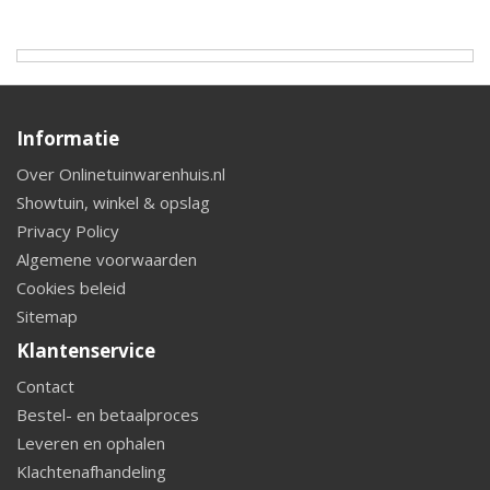
Informatie
Over Onlinetuinwarenhuis.nl
Showtuin, winkel & opslag
Privacy Policy
Algemene voorwaarden
Cookies beleid
Sitemap
Klantenservice
Contact
Bestel- en betaalproces
Leveren en ophalen
Klachtenafhandeling