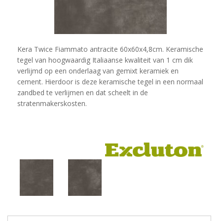
Kera Twice Fiammato antracite 60x60x4,8cm. Keramische
tegel van hoogwaardig Italiaanse kwaliteit van 1 cm dik
verlijmd op een onderlaag van gemixt keramiek en
cement. Hierdoor is deze keramische tegel in een normaal
zandbed te verlijmen en dat scheelt in de
stratenmakerskosten.