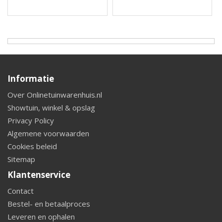
Informatie
Over Onlinetuinwarenhuis.nl
Showtuin, winkel & opslag
Privacy Policy
Algemene voorwaarden
Cookies beleid
Sitemap
Klantenservice
Contact
Bestel- en betaalproces
Leveren en ophalen