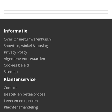
Informatie
Over Onlinetuinwarenhuis.nl
Showtuin, winkel & opslag
Privacy Policy
Algemene voorwaarden
Cookies beleid
Sitemap
Klantenservice
Contact
Bestel- en betaalproces
Leveren en ophalen
Klachtenafhandeling