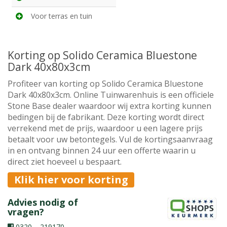
Voor terras en tuin
Korting op Solido Ceramica Bluestone
Dark 40x80x3cm
Profiteer van korting op Solido Ceramica Bluestone
Dark 40x80x3cm. Online Tuinwarenhuis is een officiele
Stone Base dealer waardoor wij extra korting kunnen
bedingen bij de fabrikant. Deze korting wordt direct
verrekend met de prijs, waardoor u een lagere prijs
betaalt voor uw betontegels. Vul de kortingsaanvraag
in en ontvang binnen 24 uur een offerte waarin u
direct ziet hoeveel u bespaart.
Klik hier voor korting
Advies nodig of
vragen?
0320 – 219170