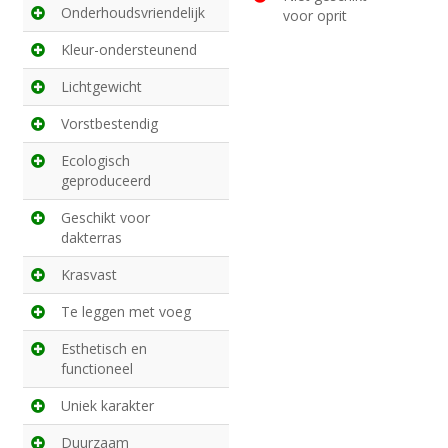
Onderhoudsvriendelijk
voor oprit
Kleur-ondersteunend
Lichtgewicht
Vorstbestendig
Ecologisch
geproduceerd
Geschikt voor
dakterras
Krasvast
Te leggen met voeg
Esthetisch en
functioneel
Uniek karakter
Duurzaam