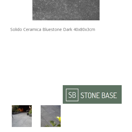
Solido Ceramica Bluestone Dark 40x80x3cm