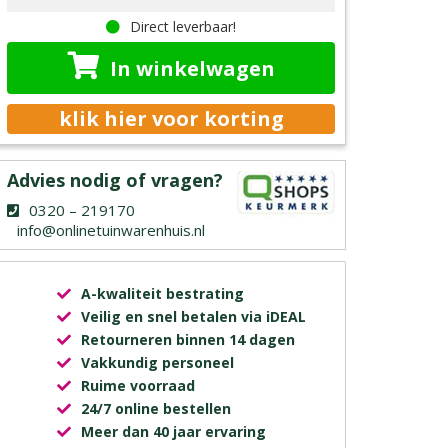
Direct leverbaar!
In winkelwagen
klik hier voor korting
Advies nodig of vragen?
0320 – 219170
info@onlinetuinwarenhuis.nl
A-kwaliteit bestrating
Veilig en snel betalen via iDEAL
Retourneren binnen 14 dagen
Vakkundig personeel
Ruime voorraad
24/7 online bestellen
Meer dan 40 jaar ervaring