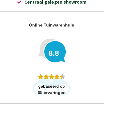
Centraal gelegen showroom
Online Tuinwarenhuis
8.8
gebaseerd op
65
ervaringen