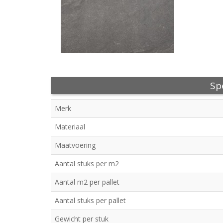
Spe
Merk
Materiaal
Maatvoering
Aantal stuks per m2
Aantal m2 per pallet
Aantal stuks per pallet
Gewicht per stuk