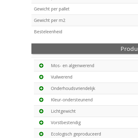
Gewicht per pallet
Gewicht per m2
Besteleenheid
Produ
Mos- en algenwerend
Vuilwerend
Onderhoudsvriendelijk
Kleur-ondersteunend
Lichtgewicht
Vorstbestendig
Ecologisch geproduceerd