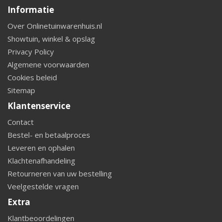
Informatie
Over Onlinetuinwarenhuis.nl
Showtuin, winkel & opslag
Privacy Policy
Algemene voorwaarden
Cookies beleid
Sitemap
Klantenservice
Contact
Bestel- en betaalproces
Leveren en ophalen
Klachtenafhandeling
Retourneren van uw bestelling
Veelgestelde vragen
Extra
Klantbeoordelingen