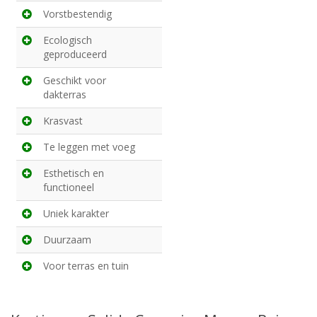
Vorstbestendig
Ecologisch
geproduceerd
Geschikt voor
dakterras
Krasvast
Te leggen met voeg
Esthetisch en
functioneel
Uniek karakter
Duurzaam
Voor terras en tuin