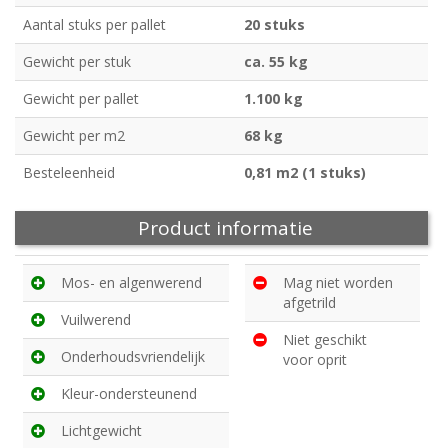
Aantal stuks per pallet
20 stuks
Gewicht per stuk
ca. 55 kg
Gewicht per pallet
1.100 kg
Gewicht per m2
68 kg
Besteleenheid
0,81 m2 (1 stuks)
Product informatie
Mos- en algenwerend
Mag niet worden
afgetrild
Vuilwerend
Niet geschikt
Onderhoudsvriendelijk
voor oprit
Kleur-ondersteunend
Lichtgewicht