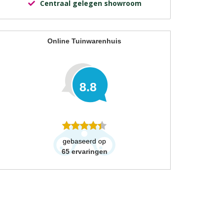
Centraal gelegen showroom
Online Tuinwarenhuis
8.8
gebaseerd op
65
ervaringen