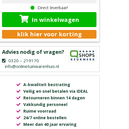
Direct leverbaar!
In winkelwagen
klik hier voor korting
Advies nodig of vragen?
0320 – 219170
info@onlinetuinwarenhuis.nl
A-kwaliteit bestrating
Veilig en snel betalen via iDEAL
Retourneren binnen 14 dagen
Vakkundig personeel
Ruime voorraad
24/7 online bestellen
Meer dan 40 jaar ervaring