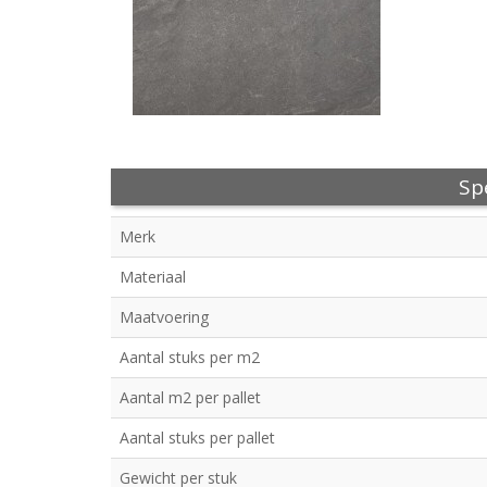
Spe
Merk
Materiaal
Maatvoering
Aantal stuks per m2
Aantal m2 per pallet
Aantal stuks per pallet
Gewicht per stuk