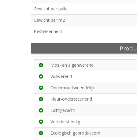
Gewicht per pallet
Gewicht per m2
Besteleenheid
Produ
Mos- en algenwerend
Vuilwerend
Onderhoudsvriendelijk
Kleur-ondersteunend
Lichtgewicht
Vorstbestendig
Ecologisch geproduceerd