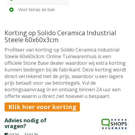
Voor terras en tuin
Korting op Solido Ceramica Industrial
Steele 60x60x3cm
Profiteer van korting op Solido Ceramica Industrial
Steele 60x60x3cm. Online Tuinwarenhuis is een
officiele Stone Base dealer waardoor wij extra korting
kunnen bedingen bij de fabrikant. Deze korting wordt
direct verrekend met de prijs, waardoor u een lagere
prijs betaalt voor uw betontegels. Vul de
kortingsaanvraag in en ontvang binnen 24 uur een
offerte waarin u direct ziet hoeveel u bespaart.
Klik hier voor korting
Advies nodig of
vragen?
0320 – 219170