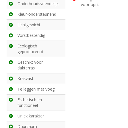
Onderhoudsvriendelijk
voor oprit
Kleur-ondersteunend
Lichtgewicht
Vorstbestendig
Ecologisch
geproduceerd
Geschikt voor
dakterras
Krasvast
Te leggen met voeg
Esthetisch en
functioneel
Uniek karakter
Duurzaam