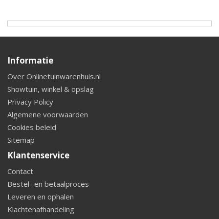
Informatie
Over Onlinetuinwarenhuis.nl
Showtuin, winkel & opslag
Privacy Policy
Algemene voorwaarden
Cookies beleid
Sitemap
Klantenservice
Contact
Bestel- en betaalproces
Leveren en ophalen
Klachtenafhandeling