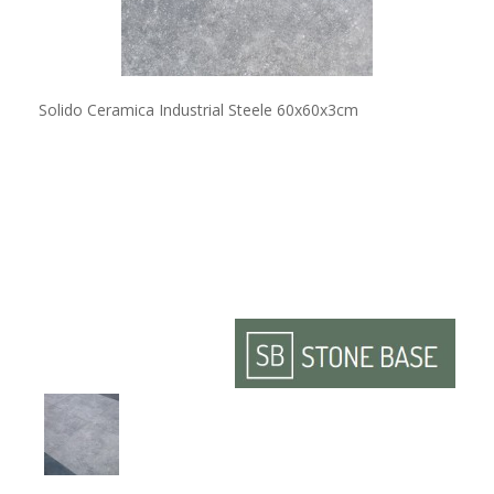
Solido Ceramica Industrial Steele 60x60x3cm