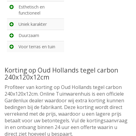
Esthetisch en
functioneel
Uniek karakter
Duurzaam
Voor terras en tuin
Korting op Oud Hollands tegel carbon
240x120x12cm
Profiteer van korting op Oud Hollands tegel carbon
240x120x12cm. Online Tuinwarenhuis is een officiele
Gardenlux dealer waardoor wij extra korting kunnen
bedingen bij de fabrikant. Deze korting wordt direct
verrekend met de prijs, waardoor u een lagere prijs
betaalt voor uw betontegels. Vul de kortingsaanvraag
in en ontvang binnen 24 uur een offerte waarin u
direct ziet hoeveel u bespaart.