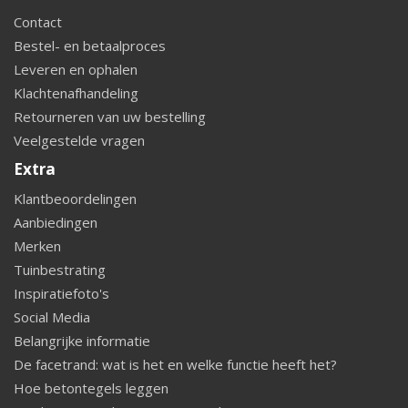
Contact
Bestel- en betaalproces
Leveren en ophalen
Klachtenafhandeling
Retourneren van uw bestelling
Veelgestelde vragen
Extra
Klantbeoordelingen
Aanbiedingen
Merken
Tuinbestrating
Inspiratiefoto's
Social Media
Belangrijke informatie
De facetrand: wat is het en welke functie heeft het?
Hoe betontegels leggen