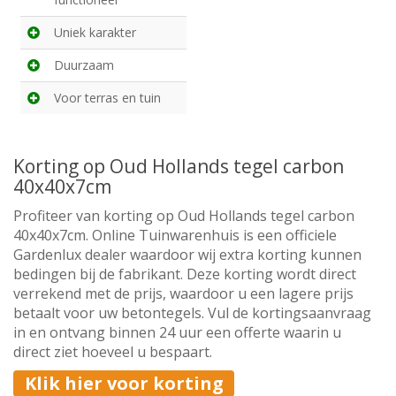
Uniek karakter
Duurzaam
Voor terras en tuin
Korting op Oud Hollands tegel carbon
40x40x7cm
Profiteer van korting op Oud Hollands tegel carbon
40x40x7cm. Online Tuinwarenhuis is een officiele
Gardenlux dealer waardoor wij extra korting kunnen
bedingen bij de fabrikant. Deze korting wordt direct
verrekend met de prijs, waardoor u een lagere prijs
betaalt voor uw betontegels. Vul de kortingsaanvraag
in en ontvang binnen 24 uur een offerte waarin u
direct ziet hoeveel u bespaart.
Klik hier voor korting