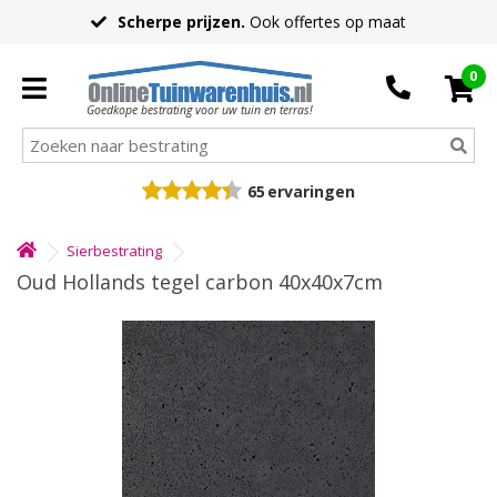
Scherpe prijzen.
Ook offertes op maat
0
Goedkope bestrating voor uw tuin en terras!
65
ervaringen
Sierbestrating
Oud Hollands tegel carbon 40x40x7cm