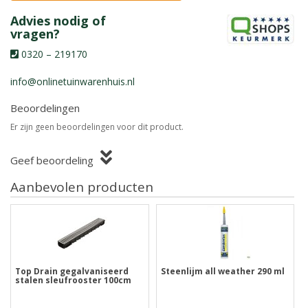
Advies nodig of
vragen?
0320 – 219170
info@onlinetuinwarenhuis.nl
Beoordelingen
Er zijn geen beoordelingen voor dit product.
Geef beoordeling
Aanbevolen producten
Top Drain gegalvaniseerd
Steenlijm all weather 290 ml
stalen sleufrooster 100cm