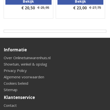
Bekijk
Bekijk
€ 20,50
€ 25,95
€ 23,00
€ 27,75
Informatie
Over Onlinetuinwarenhuis.nl
Showtuin, winkel & opslag
Privacy Policy
Algemene voorwaarden
Cookies beleid
Sitemap
Klantenservice
Contact