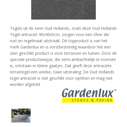
Tegels uit de serie Oud Hollands, zoals deze Oud Hollands
Tegel antraciet 40x40x5cm, zorgen voor een sfeer die
rust en regelmaat uitstraalt. Dit topproduct is van het
merk Gardenlux en is vorstbestendig waardoor het een
zeer geschikt product is voor terrassen en tuinen. Door de
speciale productiewijze, die semi-ambachtelijk te noemen
is, ontstaan er kleine gaatjes. Dat geeft deze antraciete
terrastegel een unieke, ruwe uitstraling. De Oud Hollands
tegel antraciet is niet geschikt voor opritten en mag niet
worden afgetrild.