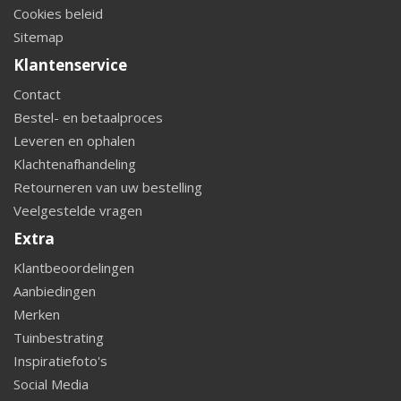
Cookies beleid
Sitemap
Klantenservice
Contact
Bestel- en betaalproces
Leveren en ophalen
Klachtenafhandeling
Retourneren van uw bestelling
Veelgestelde vragen
Extra
Klantbeoordelingen
Aanbiedingen
Merken
Tuinbestrating
Inspiratiefoto's
Social Media