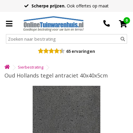
Scherpe prijzen.
Ook offertes op maat
0
Goedkope bestrating voor uw tuin en terras!
65
ervaringen
Sierbestrating
Oud Hollands tegel antraciet 40x40x5cm