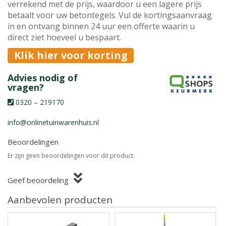
verrekend met de prijs, waardoor u een lagere prijs
betaalt voor uw betontegels. Vul de kortingsaanvraag
in en ontvang binnen 24 uur een offerte waarin u
direct ziet hoeveel u bespaart.
Klik hier voor korting
Advies nodig of
vragen?
0320 – 219170
info@onlinetuinwarenhuis.nl
Beoordelingen
Er zijn geen beoordelingen voor dit product.
Geef beoordeling
Aanbevolen producten