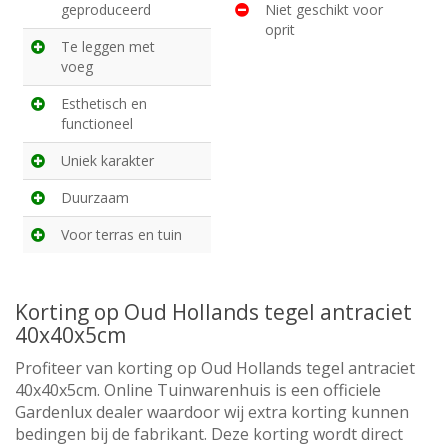
geproduceerd
Niet geschikt voor
oprit
Te leggen met
voeg
Esthetisch en
functioneel
Uniek karakter
Duurzaam
Voor terras en tuin
Korting op Oud Hollands tegel antraciet
40x40x5cm
Profiteer van korting op Oud Hollands tegel antraciet
40x40x5cm. Online Tuinwarenhuis is een officiele
Gardenlux dealer waardoor wij extra korting kunnen
bedingen bij de fabrikant. Deze korting wordt direct