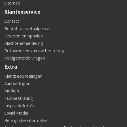
Sitemap
Klantenservice
Contact
Bestel- en betaalproces
Leveren en ophalen
Klachtenafhandeling
Retourneren van uw bestelling
Veelgestelde vragen
Extra
Klantbeoordelingen
Aanbiedingen
Merken
Tuinbestrating
Inspiratiefoto's
Social Media
Belangrijke informatie