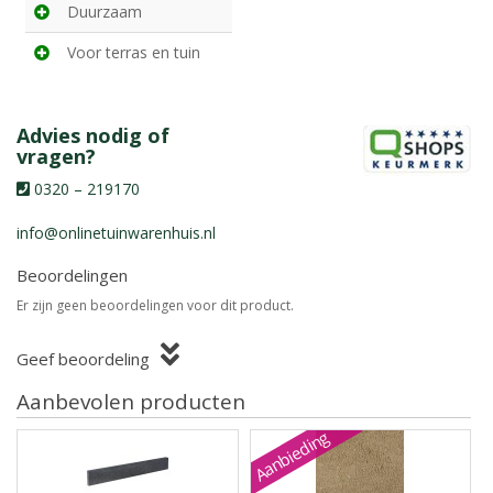
Duurzaam
Voor terras en tuin
Advies nodig of
vragen?
0320 – 219170
info@onlinetuinwarenhuis.nl
Beoordelingen
Er zijn geen beoordelingen voor dit product.
Geef beoordeling
Aanbevolen producten
Aanbieding