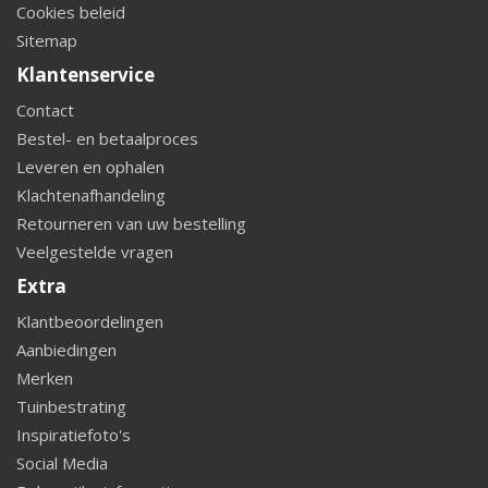
Cookies beleid
Sitemap
Klantenservice
Contact
Bestel- en betaalproces
Leveren en ophalen
Klachtenafhandeling
Retourneren van uw bestelling
Veelgestelde vragen
Extra
Klantbeoordelingen
Aanbiedingen
Merken
Tuinbestrating
Inspiratiefoto's
Social Media