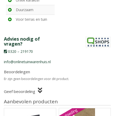
Uniek karakter
Duurzaam
Voor terras en tuin
Advies nodig of
vragen?
0320 – 219170
info@onlinetuinwarenhuis.nl
Beoordelingen
Er zijn geen beoordelingen voor dit product.
Geef beoordeling
Aanbevolen producten
Aanbieding