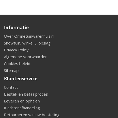
Informatie
Over Onlinetuinwarenhuis.nl
Showtuin, winkel & opslag
Privacy Policy
Algemene voorwaarden
Cookies beleid
Sitemap
Klantenservice
Contact
Bestel- en betaalproces
Leveren en ophalen
Klachtenafhandeling
Retourneren van uw bestelling