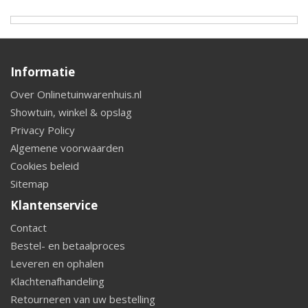
Informatie
Over Onlinetuinwarenhuis.nl
Showtuin, winkel & opslag
Privacy Policy
Algemene voorwaarden
Cookies beleid
Sitemap
Klantenservice
Contact
Bestel- en betaalproces
Leveren en ophalen
Klachtenafhandeling
Retourneren van uw bestelling