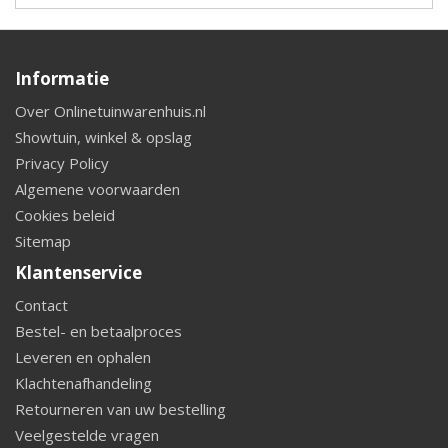
Informatie
Over Onlinetuinwarenhuis.nl
Showtuin, winkel & opslag
Privacy Policy
Algemene voorwaarden
Cookies beleid
Sitemap
Klantenservice
Contact
Bestel- en betaalproces
Leveren en ophalen
Klachtenafhandeling
Retourneren van uw bestelling
Veelgestelde vragen