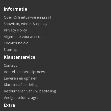
Informatie
Over Onlinetuinwarenhuis.nl
Showtuin, winkel & opslag
Privacy Policy
Algemene voorwaarden
Cookies beleid
Sitemap
Klantenservice
Contact
Bestel- en betaalproces
Leveren en ophalen
Klachtenafhandeling
Retourneren van uw bestelling
Veelgestelde vragen
Extra