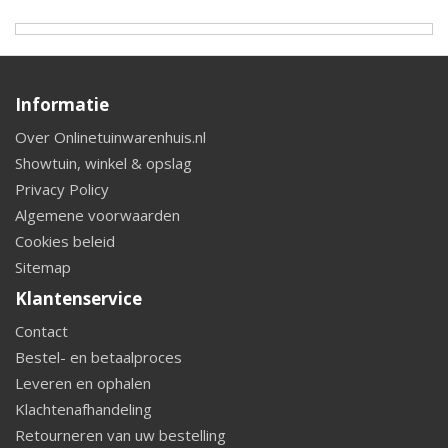
Informatie
Over Onlinetuinwarenhuis.nl
Showtuin, winkel & opslag
Privacy Policy
Algemene voorwaarden
Cookies beleid
Sitemap
Klantenservice
Contact
Bestel- en betaalproces
Leveren en ophalen
Klachtenafhandeling
Retourneren van uw bestelling