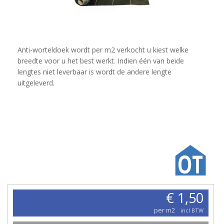
Anti-worteldoek wordt per m2 verkocht u kiest welke
breedte voor u het best werkt. Indien één van beide
lengtes niet leverbaar is wordt de andere lengte
uitgeleverd.
€ 1,50
per m2
incl BTW