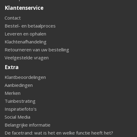
Klantenservice
Contact
Bestel- en betaalproces
Leveren en ophalen
Klachtenafhandeling
Retourneren van uw bestelling
Veelgestelde vragen
Extra
Klantbeoordelingen
Aanbiedingen
Merken
Tuinbestrating
Inspiratiefoto's
Social Media
Belangrijke informatie
De facetrand: wat is het en welke functie heeft het?