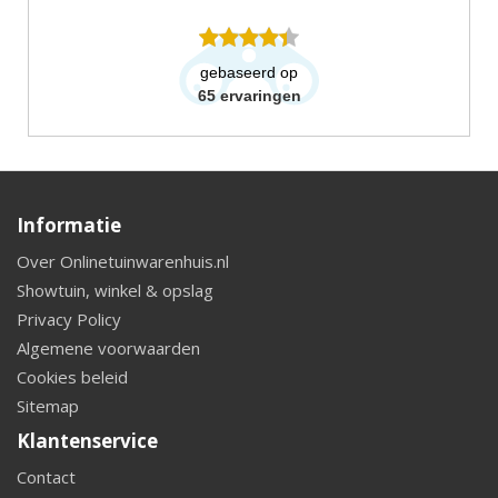
gebaseerd op
65
ervaringen
Informatie
Over Onlinetuinwarenhuis.nl
Showtuin, winkel & opslag
Privacy Policy
Algemene voorwaarden
Cookies beleid
Sitemap
Klantenservice
Contact