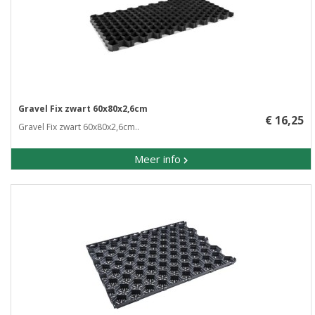
Gravel Fix zwart 60x80x2,6cm
€ 16,25
Gravel Fix zwart 60x80x2,6cm..
Meer info