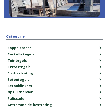
Categorie
Koppelstones
Castello tegels
Tuintegels
Terrastegels
Sierbestrating
Betontegels
Betonklinkers
Opsluitbanden
Palissade
Getrommelde bestrating