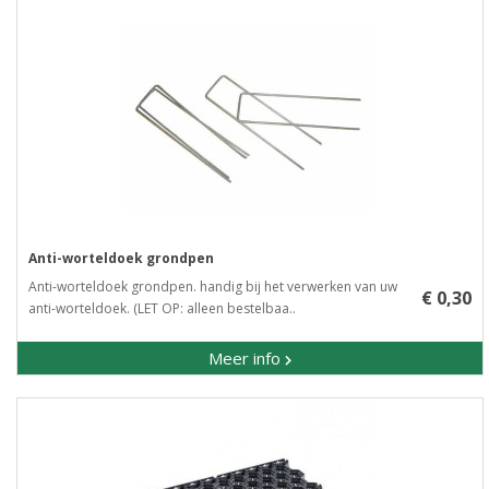
Anti-worteldoek grondpen
Anti-worteldoek grondpen. handig bij het verwerken van uw
€ 0,30
anti-worteldoek. (LET OP: alleen bestelbaa..
Meer info