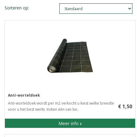
Sorteren op:
Anti-worteldoek
Anti-worteldoek wordt per m2 verkocht u kiest welke breedte
€ 1,50
voor u het best werkt. Indien één van be..
Meer info