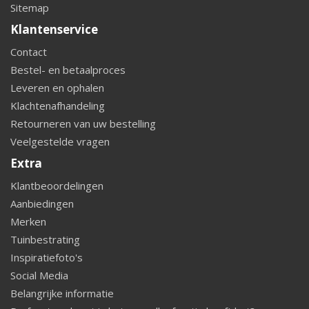
Sitemap
Klantenservice
Contact
Bestel- en betaalproces
Leveren en ophalen
Klachtenafhandeling
Retourneren van uw bestelling
Veelgestelde vragen
Extra
Klantbeoordelingen
Aanbiedingen
Merken
Tuinbestrating
Inspiratiefoto's
Social Media
Belangrijke informatie