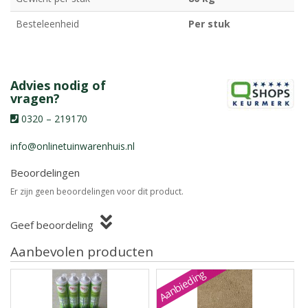
Besteleenheid
Per stuk
Advies nodig of
vragen?
0320 – 219170
info@onlinetuinwarenhuis.nl
Beoordelingen
Er zijn geen beoordelingen voor dit product.
Geef beoordeling
Aanbevolen producten
Aanbieding