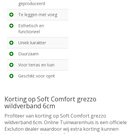
geproduceerd
Te leggen met voeg
Esthetisch en
functioneel
Uniek karakter
Duurzaam
Voor terras en tuin
Geschikt voor oprit
Korting op Soft Comfort grezzo
wildverband 6cm
Profiteer van korting op Soft Comfort grezzo
wildverband 6cm. Online Tuinwarenhuis is een officiele
Excluton dealer waardoor wij extra korting kunnen