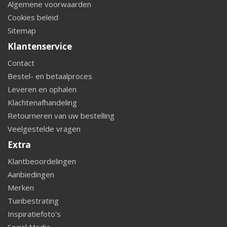
Algemene voorwaarden
Cookies beleid
Sitemap
Klantenservice
Contact
Bestel- en betaalproces
Leveren en ophalen
Klachtenafhandeling
Retourneren van uw bestelling
Veelgestelde vragen
Extra
Klantbeoordelingen
Aanbiedingen
Merken
Tuinbestrating
Inspiratiefoto's