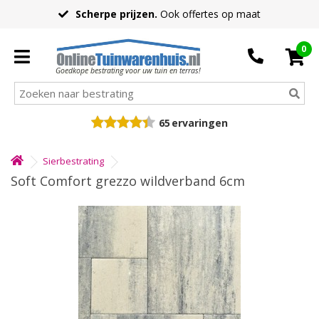
Scherpe prijzen.
Ook offertes op maat
0
Goedkope bestrating voor uw tuin en terras!
65
ervaringen
Sierbestrating
Soft Comfort grezzo wildverband 6cm