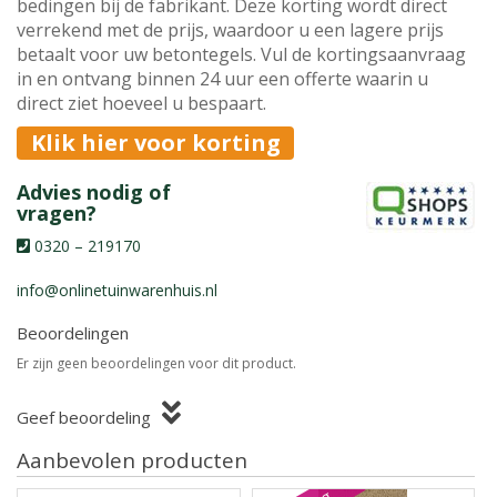
bedingen bij de fabrikant. Deze korting wordt direct
verrekend met de prijs, waardoor u een lagere prijs
betaalt voor uw betontegels. Vul de kortingsaanvraag
in en ontvang binnen 24 uur een offerte waarin u
direct ziet hoeveel u bespaart.
Klik hier voor korting
Advies nodig of
vragen?
0320 – 219170
info@onlinetuinwarenhuis.nl
Beoordelingen
Er zijn geen beoordelingen voor dit product.
Geef beoordeling
Aanbevolen producten