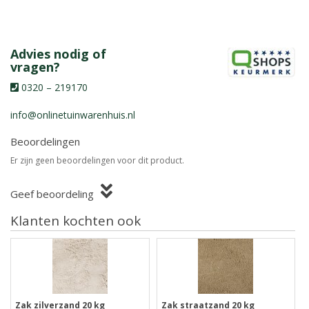
Advies nodig of
vragen?
0320 – 219170
info@onlinetuinwarenhuis.nl
Beoordelingen
Er zijn geen beoordelingen voor dit product.
Geef beoordeling
Klanten kochten ook
Zak zilverzand 20 kg
Zak straatzand 20 kg