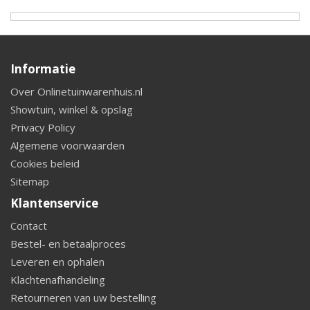
Informatie
Over Onlinetuinwarenhuis.nl
Showtuin, winkel & opslag
Privacy Policy
Algemene voorwaarden
Cookies beleid
Sitemap
Klantenservice
Contact
Bestel- en betaalproces
Leveren en ophalen
Klachtenafhandeling
Retourneren van uw bestelling