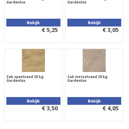
Gardenlux
Gardenlux
Bekijk
Bekijk
€ 5,25
€ 3,05
Zak speelzand 20 kg
Zak metselzand 20 kg
Gardenlux
Gardenlux
Bekijk
Bekijk
€ 3,50
€ 4,05