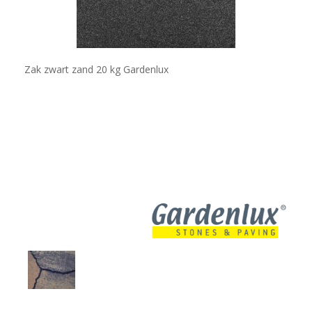
Zak zwart zand 20 kg Gardenlux