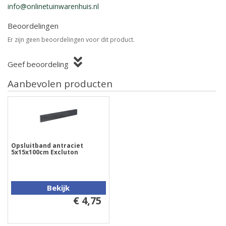
info@onlinetuinwarenhuis.nl
Beoordelingen
Er zijn geen beoordelingen voor dit product.
Geef beoordeling
Aanbevolen producten
Opsluitband antraciet
5x15x100cm Excluton
Bekijk
€ 4,75