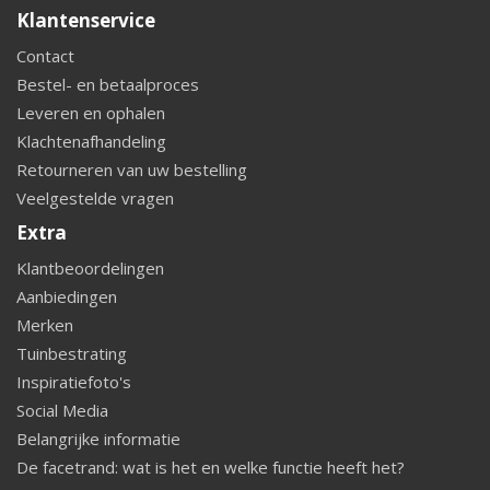
Klantenservice
Contact
Bestel- en betaalproces
Leveren en ophalen
Klachtenafhandeling
Retourneren van uw bestelling
Veelgestelde vragen
Extra
Klantbeoordelingen
Aanbiedingen
Merken
Tuinbestrating
Inspiratiefoto's
Social Media
Belangrijke informatie
De facetrand: wat is het en welke functie heeft het?