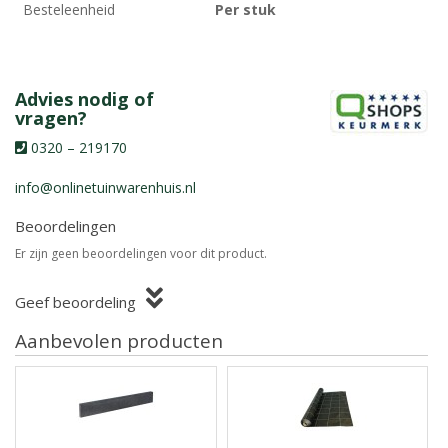
Besteleenheid
Per stuk
Advies nodig of
vragen?
0320 – 219170
info@onlinetuinwarenhuis.nl
Beoordelingen
Er zijn geen beoordelingen voor dit product.
Geef beoordeling
Aanbevolen producten