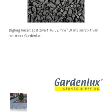
Bigbag basalt split zwart 16-32 mm 1,0 m3 siersplit van
het merk Gardenlux