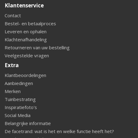
Klantenservice
Contact
Bestel- en betaalproces
Leveren en ophalen
Klachtenafhandeling
Retourneren van uw bestelling
Veelgestelde vragen
Extra
Klantbeoordelingen
Aanbiedingen
Merken
Tuinbestrating
Inspiratiefoto's
Social Media
Belangrijke informatie
De facetrand: wat is het en welke functie heeft het?