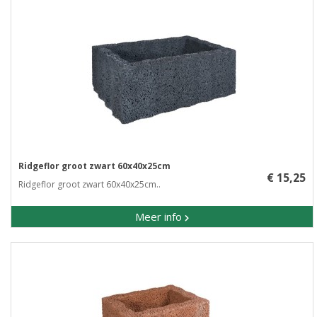
Ridgeflor groot zwart 60x40x25cm
€ 15,25
Ridgeflor groot zwart 60x40x25cm..
Meer info