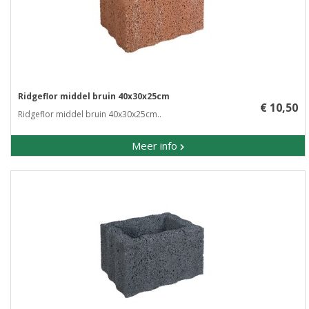
Ridgeflor middel bruin 40x30x25cm
€ 10,50
Ridgeflor middel bruin 40x30x25cm..
Meer info