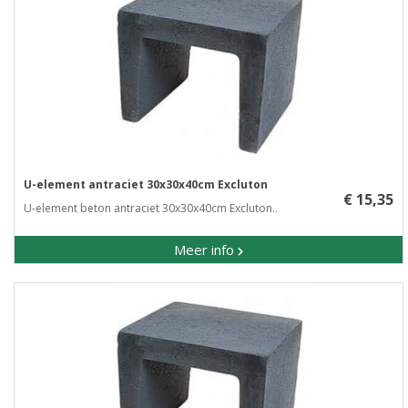
U-element antraciet 30x30x40cm Excluton
€ 15,35
U-element beton antraciet 30x30x40cm Excluton..
Meer info