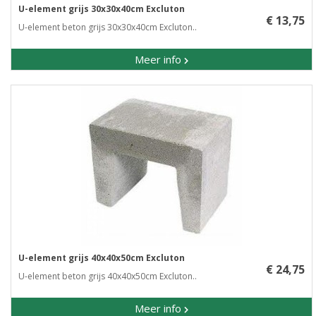
U-element grijs 30x30x40cm Excluton
€ 13,75
U-element beton grijs 30x30x40cm Excluton..
Meer info
U-element grijs 40x40x50cm Excluton
€ 24,75
U-element beton grijs 40x40x50cm Excluton..
Meer info