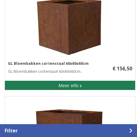
GL Bloembakken cortenstaal 60x60x60cm
€ 156,50
GL Bloembakken cortenstaal 60x60x60cm..
Meer info
Filter