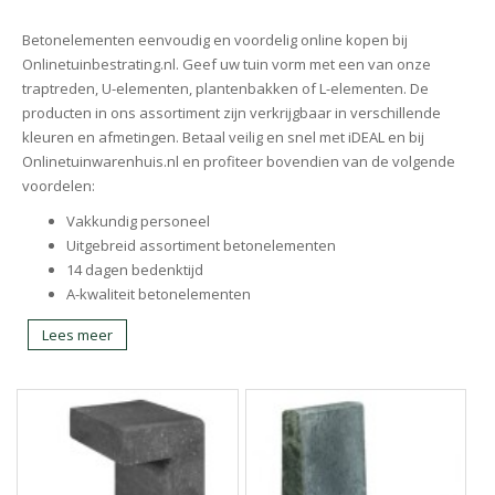
Betonelementen eenvoudig en voordelig online kopen bij
Onlinetuinbestrating.nl. Geef uw tuin vorm met een van onze
traptreden, U-elementen, plantenbakken of L-elementen. De
producten in ons assortiment zijn verkrijgbaar in verschillende
kleuren en afmetingen. Betaal veilig en snel met iDEAL en bij
Onlinetuinwarenhuis.nl en profiteer bovendien van de volgende
voordelen:
Vakkundig personeel
Uitgebreid assortiment betonelementen
14 dagen bedenktijd
A-kwaliteit betonelementen
Lees meer