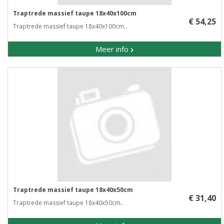
Traptrede massief taupe 18x40x100cm
€ 54,25
Traptrede massief taupe 18x40x100cm..
Meer info
Traptrede massief taupe 18x40x50cm
€ 31,40
Traptrede massief taupe 18x40x50cm..