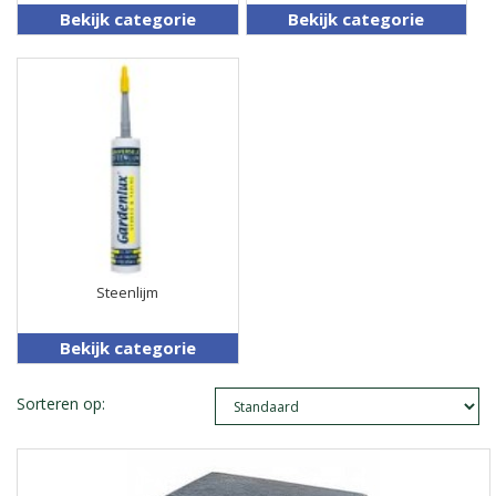
Bekijk categorie
Bekijk categorie
Steenlijm
Bekijk categorie
Sorteren op: