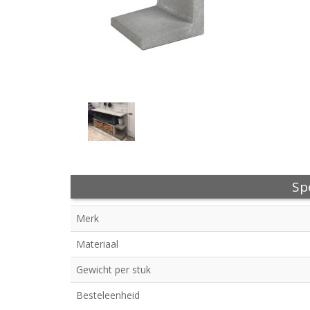
Spe
Merk
Materiaal
Gewicht per stuk
Besteleenheid