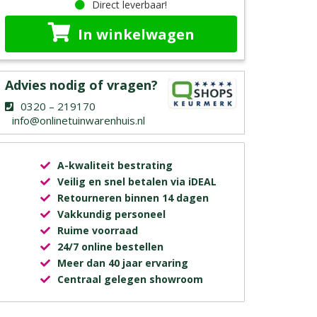
Direct leverbaar!
In winkelwagen
Advies nodig of vragen?
0320 – 219170
info@onlinetuinwarenhuis.nl
A-kwaliteit bestrating
Veilig en snel betalen via iDEAL
Retourneren binnen 14 dagen
Vakkundig personeel
Ruime voorraad
24/7 online bestellen
Meer dan 40 jaar ervaring
Centraal gelegen showroom