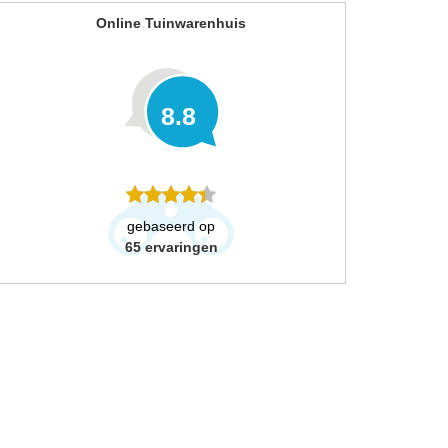
Online Tuinwarenhuis
8.8
gebaseerd op
65
ervaringen