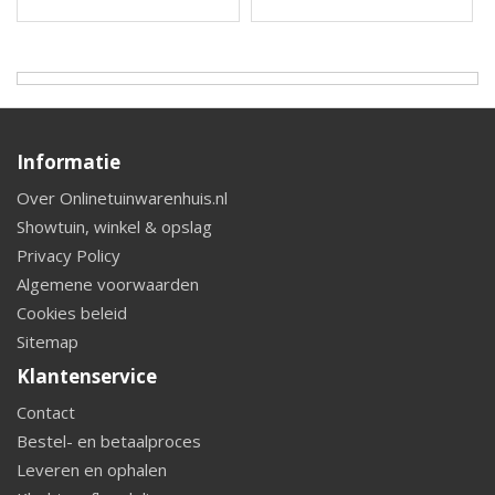
Informatie
Over Onlinetuinwarenhuis.nl
Showtuin, winkel & opslag
Privacy Policy
Algemene voorwaarden
Cookies beleid
Sitemap
Klantenservice
Contact
Bestel- en betaalproces
Leveren en ophalen