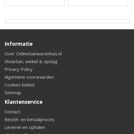
Informatie
Over Onlinetuinwarenhuis.nl
Showtuin, winkel & opslag
Privacy Policy
Algemene voorwaarden
Cookies beleid
Sitemap
Klantenservice
Contact
Bestel- en betaalproces
Leveren en ophalen