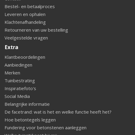
Bestel- en betaalproces
Leveren en ophalen
Klachtenafhandeling
Retourneren van uw bestelling
Veelgestelde vragen
Extra
Klantbeoordelingen
Aanbiedingen
Merken
Tuinbestrating
Inspiratiefoto's
Social Media
Belangrijke informatie
De facetrand: wat is het en welke functie heeft het?
Hoe betontegels leggen
Fundering voor betonstenen aanleggen