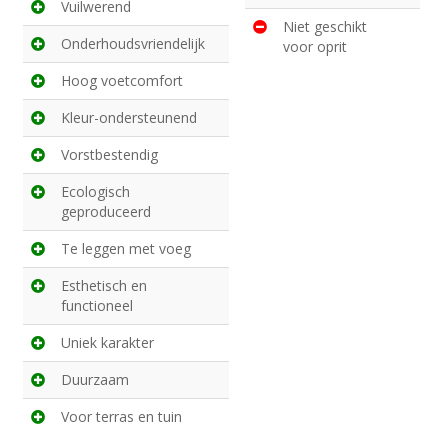
Vuilwerend
Niet geschikt
Onderhoudsvriendelijk
voor oprit
Hoog voetcomfort
Kleur-ondersteunend
Vorstbestendig
Ecologisch
geproduceerd
Te leggen met voeg
Esthetisch en
functioneel
Uniek karakter
Duurzaam
Voor terras en tuin