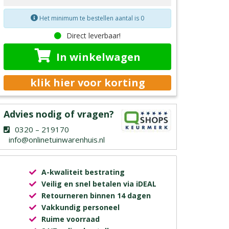
Het minimum te bestellen aantal is 0
Direct leverbaar!
In winkelwagen
klik hier voor korting
Advies nodig of vragen?
0320 – 219170
info@onlinetuinwarenhuis.nl
A-kwaliteit bestrating
Veilig en snel betalen via iDEAL
Retourneren binnen 14 dagen
Vakkundig personeel
Ruime voorraad