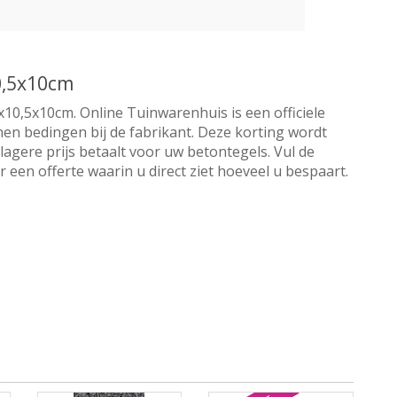
10,5x10cm
x10,5x10cm. Online Tuinwarenhuis is een officiele
nnen bedingen bij de fabrikant. Deze korting wordt
lagere prijs betaalt voor uw betontegels. Vul de
een offerte waarin u direct ziet hoeveel u bespaart.