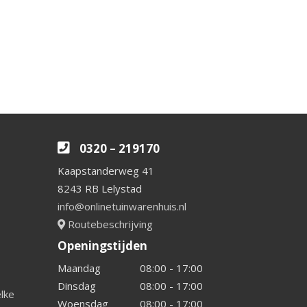
0320 – 219170
Kaapstanderweg 41
8243 RB Lelystad
info@onlinetuinwarenhuis.nl
Routebeschrijving
Openingstijden
Maandag
08:00 - 17:00
Dinsdag
08:00 - 17:00
elke
Woensdag
08:00 - 17:00