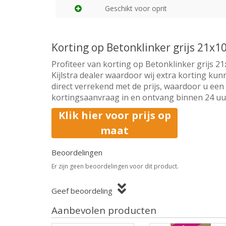
Geschikt voor oprit
Korting op Betonklinker grijs 21x
Profiteer van korting op Betonklinker grijs 21
Kijlstra dealer waardoor wij extra korting ku
direct verrekend met de prijs, waardoor u een 
kortingsaanvraag in en ontvang binnen 24 uur 
Klik hier voor prijs op
maat
Beoordelingen
Er zijn geen beoordelingen voor dit product.
Geef beoordeling
Aanbevolen producten