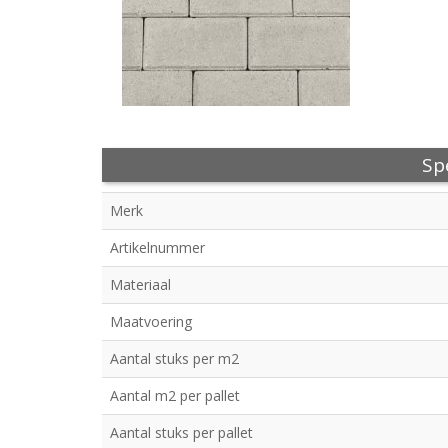
Spe
Merk
Artikelnummer
Materiaal
Maatvoering
Aantal stuks per m2
Aantal m2 per pallet
Aantal stuks per pallet