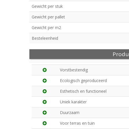
Gewicht per stuk
Gewicht per pallet
Gewicht per m2
Besteleenheid
Produ
Vorstbestendig
Ecologisch geproduceerd
Esthetisch en functioneel
Uniek karakter
Duurzaam
Voor terras en tuin