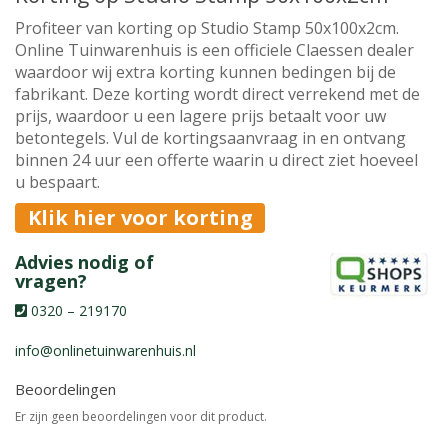
Profiteer van korting op Studio Stamp 50x100x2cm.
Online Tuinwarenhuis is een officiele Claessen dealer
waardoor wij extra korting kunnen bedingen bij de
fabrikant. Deze korting wordt direct verrekend met de
prijs, waardoor u een lagere prijs betaalt voor uw
betontegels. Vul de kortingsaanvraag in en ontvang
binnen 24 uur een offerte waarin u direct ziet hoeveel
u bespaart.
Klik hier voor korting
Advies nodig of
vragen?
0320 – 219170
info@onlinetuinwarenhuis.nl
Beoordelingen
Er zijn geen beoordelingen voor dit product.