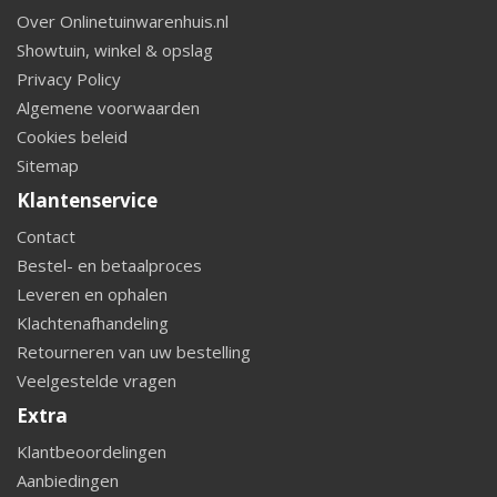
Over Onlinetuinwarenhuis.nl
Showtuin, winkel & opslag
Privacy Policy
Algemene voorwaarden
Cookies beleid
Sitemap
Klantenservice
Contact
Bestel- en betaalproces
Leveren en ophalen
Klachtenafhandeling
Retourneren van uw bestelling
Veelgestelde vragen
Extra
Klantbeoordelingen
Aanbiedingen