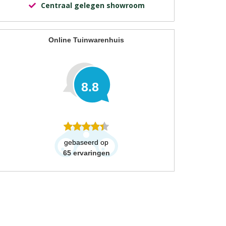
Centraal gelegen showroom
Online Tuinwarenhuis
8.8
gebaseerd op
65
ervaringen