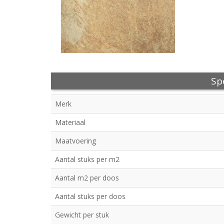
Spe
Merk
Materiaal
Maatvoering
Aantal stuks per m2
Aantal m2 per doos
Aantal stuks per doos
Gewicht per stuk