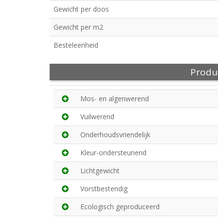
Gewicht per doos
Gewicht per m2
Besteleenheid
Produ
Mos- en algenwerend
Vuilwerend
Onderhoudsvriendelijk
Kleur-ondersteunend
Lichtgewicht
Vorstbestendig
Ecologisch geproduceerd