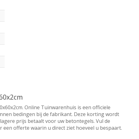
x60x2cm
0x60x2cm. Online Tuinwarenhuis is een officiele
nnen bedingen bij de fabrikant. Deze korting wordt
lagere prijs betaalt voor uw betontegels. Vul de
een offerte waarin u direct ziet hoeveel u bespaart.