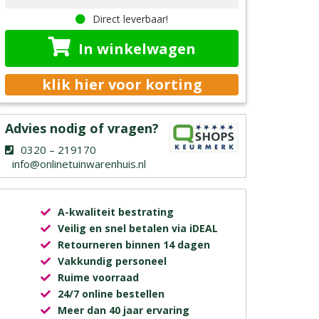
Direct leverbaar!
In winkelwagen
klik hier voor korting
Advies nodig of vragen?
0320 – 219170
info@onlinetuinwarenhuis.nl
A-kwaliteit bestrating
Veilig en snel betalen via iDEAL
Retourneren binnen 14 dagen
Vakkundig personeel
Ruime voorraad
24/7 online bestellen
Meer dan 40 jaar ervaring