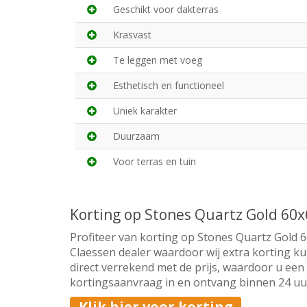
Geschikt voor dakterras
Krasvast
Te leggen met voeg
Esthetisch en functioneel
Uniek karakter
Duurzaam
Voor terras en tuin
Korting op Stones Quartz Gold 60
Profiteer van korting op Stones Quartz Gold 6
Claessen dealer waardoor wij extra korting ku
direct verrekend met de prijs, waardoor u een 
kortingsaanvraag in en ontvang binnen 24 uur 
Klik hier voor korting